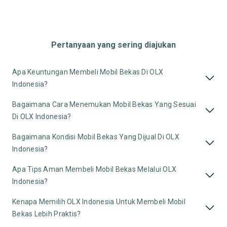
Pertanyaan yang sering diajukan
Apa Keuntungan Membeli Mobil Bekas Di OLX
Indonesia?
Bagaimana Cara Menemukan Mobil Bekas Yang Sesuai
Di OLX Indonesia?
Bagaimana Kondisi Mobil Bekas Yang Dijual Di OLX
Indonesia?
Apa Tips Aman Membeli Mobil Bekas Melalui OLX
Indonesia?
Kenapa Memilih OLX Indonesia Untuk Membeli Mobil
Bekas Lebih Praktis?