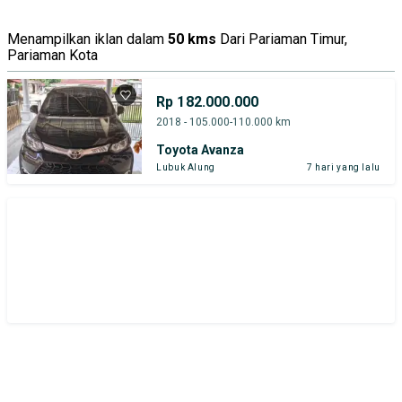
Tipe Bodi
Tipe Membership
Menampilkan iklan dalam
50 kms
Dari Pariaman Timur,
Pariaman Kota
Rp 182.000.000
2018 - 105.000-110.000 km
Toyota Avanza
Lubuk Alung
7 hari yang lalu