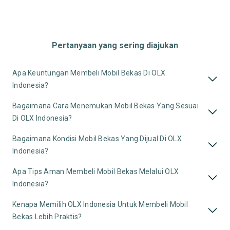
Pertanyaan yang sering diajukan
Apa Keuntungan Membeli Mobil Bekas Di OLX
Indonesia?
Bagaimana Cara Menemukan Mobil Bekas Yang Sesuai
Di OLX Indonesia?
Bagaimana Kondisi Mobil Bekas Yang Dijual Di OLX
Indonesia?
Apa Tips Aman Membeli Mobil Bekas Melalui OLX
Indonesia?
Kenapa Memilih OLX Indonesia Untuk Membeli Mobil
Bekas Lebih Praktis?