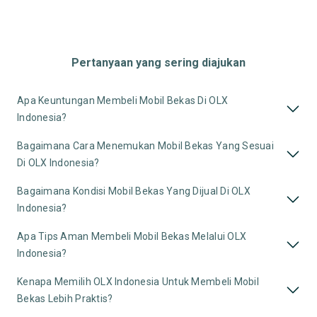
Pertanyaan yang sering diajukan
Apa Keuntungan Membeli Mobil Bekas Di OLX
Indonesia?
Bagaimana Cara Menemukan Mobil Bekas Yang Sesuai
Di OLX Indonesia?
Bagaimana Kondisi Mobil Bekas Yang Dijual Di OLX
Indonesia?
Apa Tips Aman Membeli Mobil Bekas Melalui OLX
Indonesia?
Kenapa Memilih OLX Indonesia Untuk Membeli Mobil
Bekas Lebih Praktis?