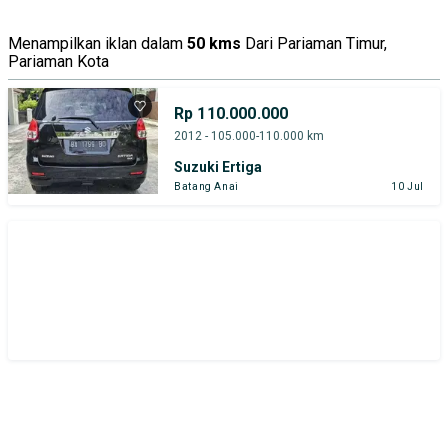
Menampilkan iklan dalam
50 kms
Dari Pariaman Timur,
Pariaman Kota
Rp 110.000.000
2012 - 105.000-110.000 km
Suzuki Ertiga
Batang Anai
10 Jul