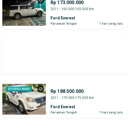
Rp 173.000.000
2011 - 160.000-165.000 km
Ford Everest
Pariaman Tengah
7 hari yang lalu
BOOKING AMAN
Rp 188.500.000
2011 - 170.000-175.000 km
Ford Everest
Pariaman Tengah
7 hari yang lalu