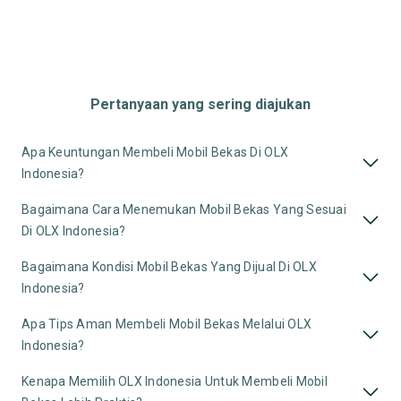
Pertanyaan yang sering diajukan
Apa Keuntungan Membeli Mobil Bekas Di OLX
Indonesia?
Bagaimana Cara Menemukan Mobil Bekas Yang Sesuai
Di OLX Indonesia?
Bagaimana Kondisi Mobil Bekas Yang Dijual Di OLX
Indonesia?
Apa Tips Aman Membeli Mobil Bekas Melalui OLX
Indonesia?
Kenapa Memilih OLX Indonesia Untuk Membeli Mobil