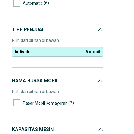
(6)
Automatic
TIPE PENJUAL
Pilih dari pilihan di bawah
Individu
6 mobil
NAMA BURSA MOBIL
Pilih dari pilihan di bawah
(2)
Pasar Mobil Kemayoran
KAPASITAS MESIN