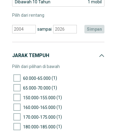
Dibawah 10 Tahun
1 mobil
Pilih dari rentang
sampai
simpan
JARAK TEMPUH
Pilih dari pilihan di bawah
(1)
60.000-65.000
(1)
65.000-70.000
(1)
150.000-155.000
(1)
160.000-165.000
(1)
170.000-175.000
(1)
180.000-185.000