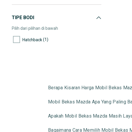
TIPE BODI
Pilih dari pilihan di bawah
(1)
Hatchback
Berapa Kisaran Harga Mobil Bekas Maz
Mobil Bekas Mazda Apa Yang Paling Ba
Apakah Mobil Bekas Mazda Masih Laya
Bagaimana Cara Memilih Mobil Bekas 