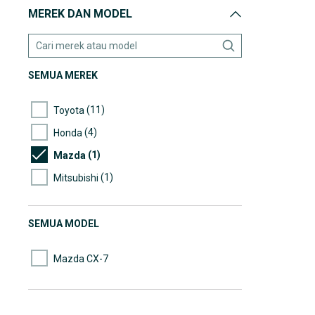
MEREK DAN MODEL
SEMUA MEREK
(11)
Toyota
(4)
Honda
(1)
Mazda
(1)
Mitsubishi
SEMUA MODEL
Mazda CX-7