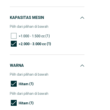
KAPASITAS MESIN
Pilih dari pilihan di bawah
(1)
>1.000 - 1.500 cc
(1)
>2.000 - 3.000 cc
WARNA
Pilih dari pilihan di bawah
(1)
Hitam
Pilih dari pilihan di bawah
(1)
Hitam