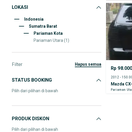
LOKASI
Indonesia
Sumatra Barat
Pariaman Kota
Pariaman Utara
(1)
Filter
hapus semua
Rp 98.00
STATUS BOOKING
Mazda CX
Pariaman Uta
Pilih dari pilihan di bawah
PRODUK DISKON
Pilih dari pilihan di bawah