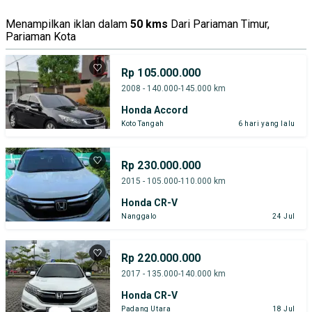
Menampilkan iklan dalam
50 kms
Dari Pariaman Timur,
Pariaman Kota
Rp 105.000.000
2008 - 140.000-145.000 km
Honda Accord
Koto Tangah
6 hari yang lalu
Rp 230.000.000
2015 - 105.000-110.000 km
Honda CR-V
Nanggalo
24 Jul
Rp 220.000.000
2017 - 135.000-140.000 km
Honda CR-V
Padang Utara
18 Jul