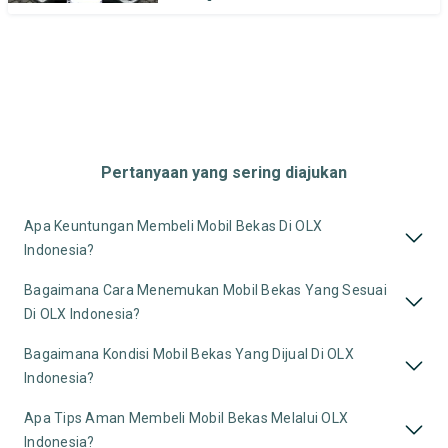
Pertanyaan yang sering diajukan
Apa Keuntungan Membeli Mobil Bekas Di OLX
Indonesia?
Bagaimana Cara Menemukan Mobil Bekas Yang Sesuai
Di OLX Indonesia?
Bagaimana Kondisi Mobil Bekas Yang Dijual Di OLX
Indonesia?
Apa Tips Aman Membeli Mobil Bekas Melalui OLX
Indonesia?