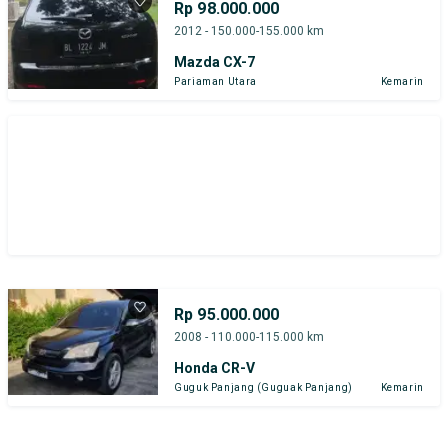
Rp 98.000.000
2012 - 150.000-155.000 km
Mazda CX-7
Pariaman Utara
Kemarin
Rp 95.000.000
2008 - 110.000-115.000 km
Honda CR-V
Guguk Panjang (Guguak Panjang)
Kemarin