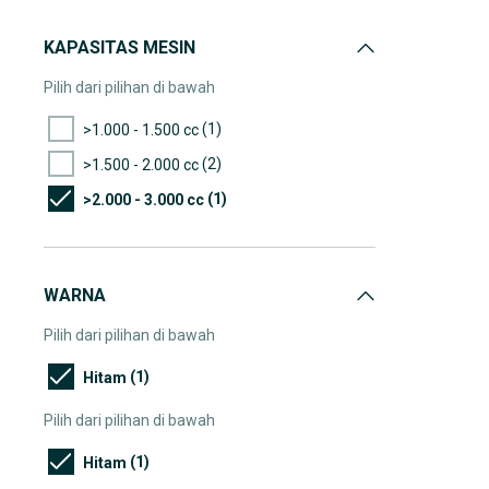
KAPASITAS MESIN
Pilih dari pilihan di bawah
(1)
>1.000 - 1.500 cc
(2)
>1.500 - 2.000 cc
(1)
>2.000 - 3.000 cc
WARNA
Pilih dari pilihan di bawah
(1)
Hitam
Pilih dari pilihan di bawah
(1)
Hitam