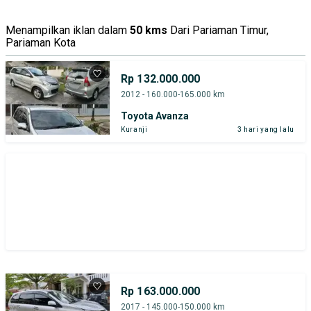
Menampilkan iklan dalam
50 kms
Dari Pariaman Timur,
Pariaman Kota
Rp 132.000.000
2012 - 160.000-165.000 km
Toyota Avanza
Kuranji
3 hari yang lalu
Rp 163.000.000
2017 - 145.000-150.000 km