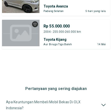
Toyota Avanza
Padang Selatan
5 hari yang lalu
Rp 55.000.000
2004 - 255.000-260.000 km
Toyota Kijang
Aur Birugo Tigo Baleh
14 Mei
Pertanyaan yang sering diajukan
Apa Keuntungan Membeli Mobil Bekas Di OLX
Indonesia?