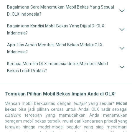
Bagaimana Cara Menemukan Mobil Bekas Yang Sesuai
Di OLX Indonesia?
Bagaimana Kondisi Mobil Bekas Yang Dijual Di OLX
Indonesia?
Apa Tips Aman Membeli Mobil Bekas Melalui OLX
Indonesia?
Kenapa Memilih OLX Indonesia Untuk Membeli Mobil
Bekas Lebih Praktis?
Temukan Pilihan Mobil Bekas Impian Anda di OLX!
Mencari mobil berkualitas dengan
budget
yang sesuai?
Mobil
bekas
bisa jadi pilihan cerdas untuk Anda! OLX hadir sebagai
platform
terdepan yang memudahkan Anda menemukan
beragam mobil bekas terbaik, mulai dari kendaraan pribadi yang
terawat hingga model-model populer yang siap menemani