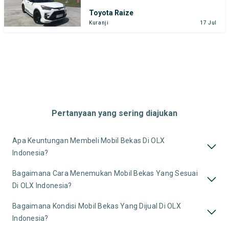
Toyota Raize
Kuranji
17 Jul
Pertanyaan yang sering diajukan
Apa Keuntungan Membeli Mobil Bekas Di OLX
Indonesia?
Bagaimana Cara Menemukan Mobil Bekas Yang Sesuai
Di OLX Indonesia?
Bagaimana Kondisi Mobil Bekas Yang Dijual Di OLX
Indonesia?