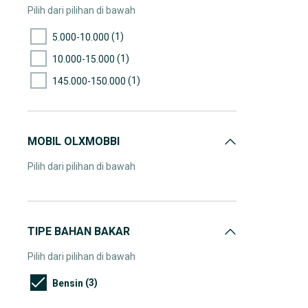
Pilih dari pilihan di bawah
(1)
5.000-10.000
(1)
10.000-15.000
(1)
145.000-150.000
MOBIL OLXMOBBI
Pilih dari pilihan di bawah
TIPE BAHAN BAKAR
Pilih dari pilihan di bawah
(3)
Bensin