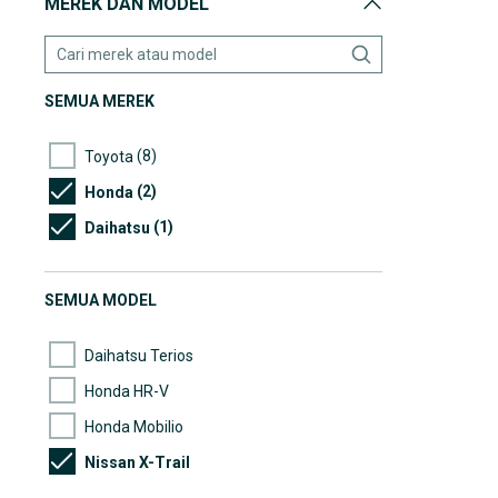
MEREK DAN MODEL
SEMUA MEREK
(8)
Toyota
(2)
Honda
(1)
Daihatsu
SEMUA MODEL
Daihatsu Terios
Honda HR-V
Honda Mobilio
Nissan X-Trail