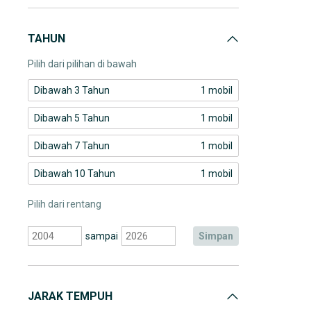
TAHUN
Pilih dari pilihan di bawah
Dibawah 3 Tahun
1 mobil
Dibawah 5 Tahun
1 mobil
Dibawah 7 Tahun
1 mobil
Dibawah 10 Tahun
1 mobil
Pilih dari rentang
sampai
simpan
JARAK TEMPUH