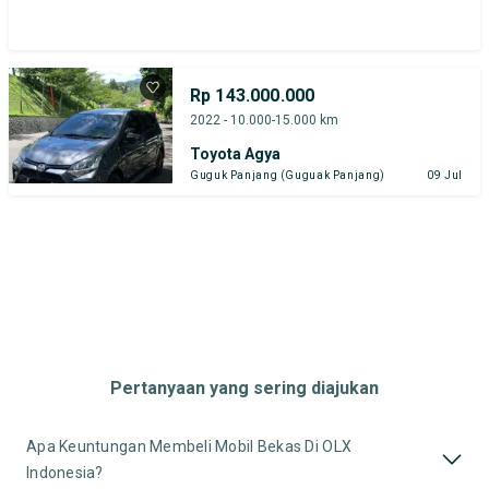
Rp 143.000.000
2022 - 10.000-15.000 km
Toyota Agya
Guguk Panjang (Guguak Panjang)
09 Jul
Pertanyaan yang sering diajukan
Apa Keuntungan Membeli Mobil Bekas Di OLX
Indonesia?