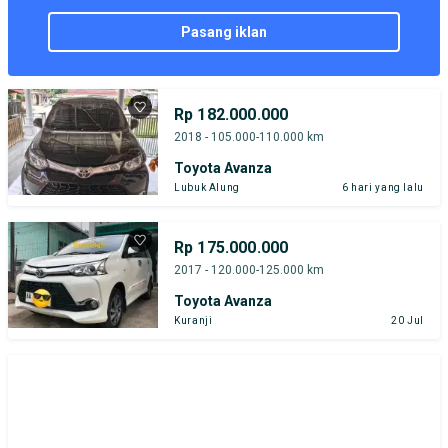
pasang iklan
Rp 182.000.000
2018 - 105.000-110.000 km
Toyota Avanza
Lubuk Alung
6 hari yang lalu
Rp 175.000.000
2017 - 120.000-125.000 km
Toyota Avanza
Kuranji
20 Jul