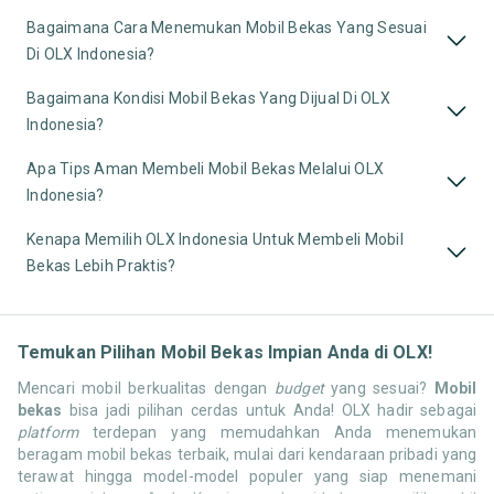
Bagaimana Cara Menemukan Mobil Bekas Yang Sesuai
Di OLX Indonesia?
Bagaimana Kondisi Mobil Bekas Yang Dijual Di OLX
Indonesia?
Apa Tips Aman Membeli Mobil Bekas Melalui OLX
Indonesia?
Kenapa Memilih OLX Indonesia Untuk Membeli Mobil
Bekas Lebih Praktis?
Temukan Pilihan Mobil Bekas Impian Anda di OLX!
Mencari mobil berkualitas dengan
budget
yang sesuai?
Mobil
bekas
bisa jadi pilihan cerdas untuk Anda! OLX hadir sebagai
platform
terdepan yang memudahkan Anda menemukan
beragam mobil bekas terbaik, mulai dari kendaraan pribadi yang
terawat hingga model-model populer yang siap menemani