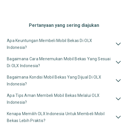
Pertanyaan yang sering diajukan
Apa Keuntungan Membeli Mobil Bekas Di OLX
Indonesia?
Bagaimana Cara Menemukan Mobil Bekas Yang Sesuai
Di OLX Indonesia?
Bagaimana Kondisi Mobil Bekas Yang Dijual Di OLX
Indonesia?
Apa Tips Aman Membeli Mobil Bekas Melalui OLX
Indonesia?
Kenapa Memilih OLX Indonesia Untuk Membeli Mobil
Bekas Lebih Praktis?