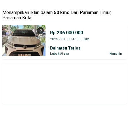
Tipe Bodi
Tipe Membership
Menampilkan iklan dalam
50 kms
Dari Pariaman Timur,
Pariaman Kota
Rp 236.000.000
2025 - 10.000-15.000 km
Daihatsu Terios
Lubuk Alung
Kemarin