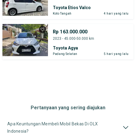
Toyota Etios Valco
Koto Tangah
4 hari yang lalu
Rp 163.000.000
2023 - 45.000-50.000 km
Toyota Agya
Padang Selatan
5 hari yang lalu
Pertanyaan yang sering diajukan
Apa Keuntungan Membeli Mobil Bekas Di OLX
Indonesia?