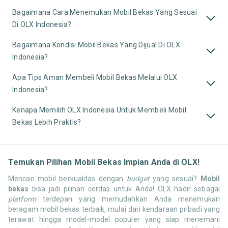
Bagaimana Cara Menemukan Mobil Bekas Yang Sesuai
Di OLX Indonesia?
Bagaimana Kondisi Mobil Bekas Yang Dijual Di OLX
Indonesia?
Apa Tips Aman Membeli Mobil Bekas Melalui OLX
Indonesia?
Kenapa Memilih OLX Indonesia Untuk Membeli Mobil
Bekas Lebih Praktis?
Temukan Pilihan Mobil Bekas Impian Anda di OLX!
Mencari mobil berkualitas dengan
budget
yang sesuai?
Mobil
bekas
bisa jadi pilihan cerdas untuk Anda! OLX hadir sebagai
platform
terdepan yang memudahkan Anda menemukan
beragam mobil bekas terbaik, mulai dari kendaraan pribadi yang
terawat hingga model-model populer yang siap menemani