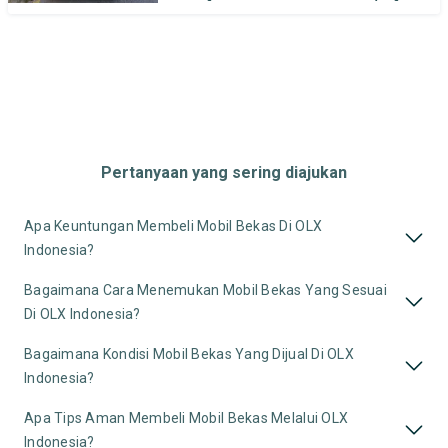
Pertanyaan yang sering diajukan
Apa Keuntungan Membeli Mobil Bekas Di OLX
Indonesia?
Bagaimana Cara Menemukan Mobil Bekas Yang Sesuai
Di OLX Indonesia?
Bagaimana Kondisi Mobil Bekas Yang Dijual Di OLX
Indonesia?
Apa Tips Aman Membeli Mobil Bekas Melalui OLX
Indonesia?