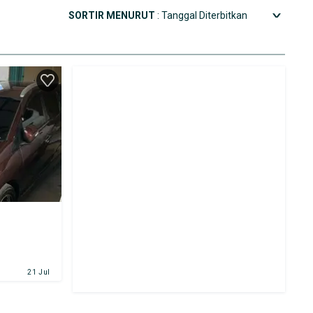
SORTIR MENURUT
: Tanggal Diterbitkan
21 Jul