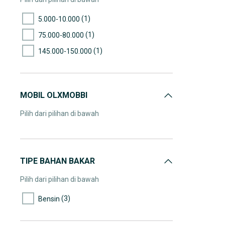
(1)
5.000-10.000
(1)
75.000-80.000
(1)
145.000-150.000
MOBIL OLXMOBBI
Pilih dari pilihan di bawah
TIPE BAHAN BAKAR
Pilih dari pilihan di bawah
(3)
Bensin