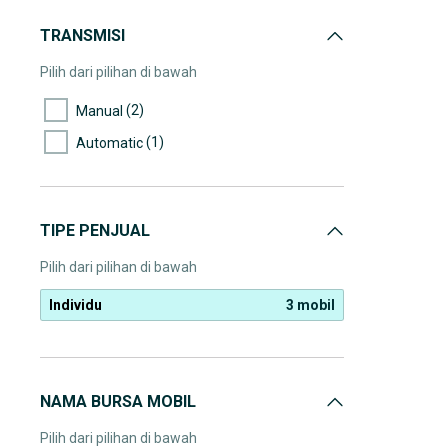
TRANSMISI
Pilih dari pilihan di bawah
(2)
Manual
(1)
Automatic
TIPE PENJUAL
Pilih dari pilihan di bawah
Individu
3 mobil
NAMA BURSA MOBIL
Pilih dari pilihan di bawah