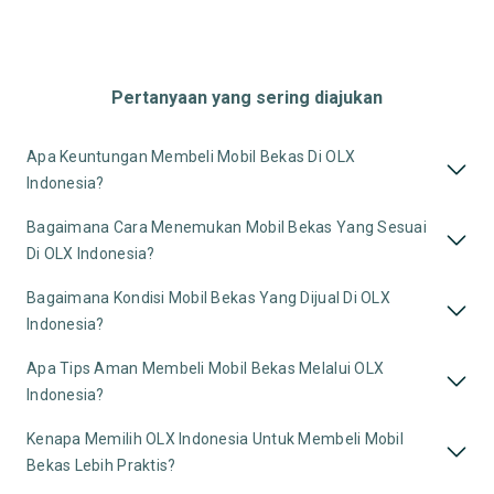
Pertanyaan yang sering diajukan
Apa Keuntungan Membeli Mobil Bekas Di OLX
Indonesia?
Bagaimana Cara Menemukan Mobil Bekas Yang Sesuai
Di OLX Indonesia?
Bagaimana Kondisi Mobil Bekas Yang Dijual Di OLX
Indonesia?
Apa Tips Aman Membeli Mobil Bekas Melalui OLX
Indonesia?
Kenapa Memilih OLX Indonesia Untuk Membeli Mobil
Bekas Lebih Praktis?