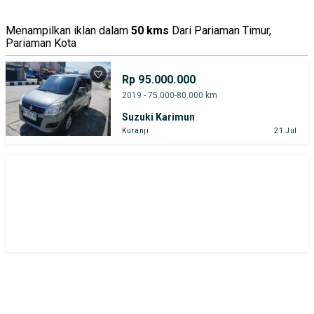
Tipe Bodi
Tipe Membership
Menampilkan iklan dalam
50 kms
Dari Pariaman Timur,
Pariaman Kota
Rp 95.000.000
2019 - 75.000-80.000 km
Suzuki Karimun
Kuranji
21 Jul