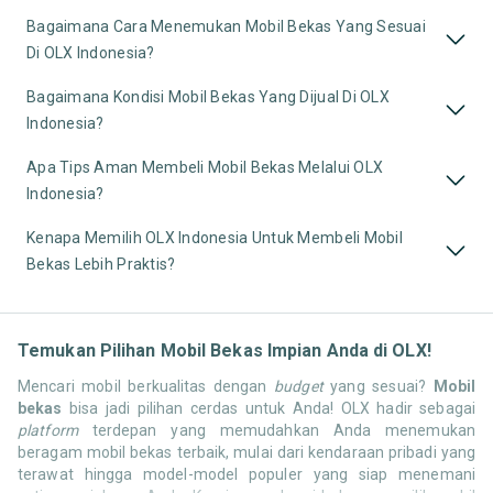
Bagaimana Cara Menemukan Mobil Bekas Yang Sesuai
Di OLX Indonesia?
Bagaimana Kondisi Mobil Bekas Yang Dijual Di OLX
Indonesia?
Apa Tips Aman Membeli Mobil Bekas Melalui OLX
Indonesia?
Kenapa Memilih OLX Indonesia Untuk Membeli Mobil
Bekas Lebih Praktis?
Temukan Pilihan Mobil Bekas Impian Anda di OLX!
Mencari mobil berkualitas dengan
budget
yang sesuai?
Mobil
bekas
bisa jadi pilihan cerdas untuk Anda! OLX hadir sebagai
platform
terdepan yang memudahkan Anda menemukan
beragam mobil bekas terbaik, mulai dari kendaraan pribadi yang
terawat hingga model-model populer yang siap menemani