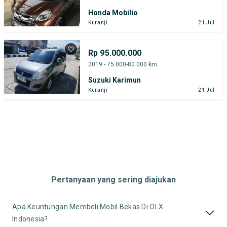
Honda Mobilio
Kuranji
21 Jul
Rp 95.000.000
2019 - 75.000-80.000 km
Suzuki Karimun
Kuranji
21 Jul
Pertanyaan yang sering diajukan
Apa Keuntungan Membeli Mobil Bekas Di OLX
Indonesia?