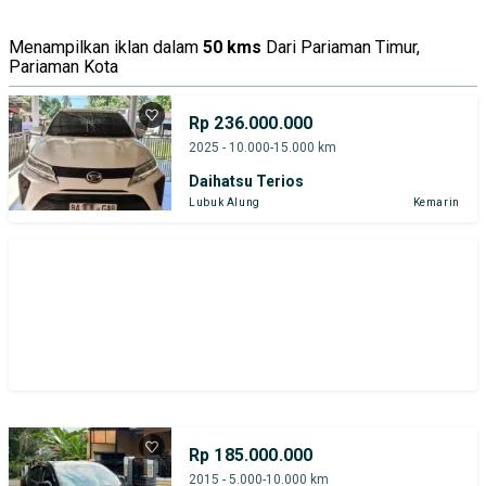
Tipe Bodi
Tipe Membership
Menampilkan iklan dalam
50 kms
Dari Pariaman Timur,
Pariaman Kota
Rp 236.000.000
2025 - 10.000-15.000 km
Daihatsu Terios
Lubuk Alung
Kemarin
Rp 185.000.000
2015 - 5.000-10.000 km