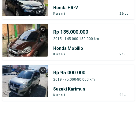
Honda HR-V
Kuranji
26 Jul
Rp 135.000.000
2015 - 145.000-150.000 km
Honda Mobilio
Kuranji
21 Jul
Rp 95.000.000
2019 - 75.000-80.000 km
Suzuki Karimun
Kuranji
21 Jul