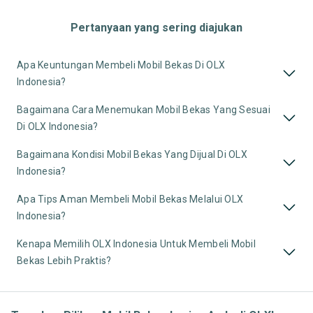
Pertanyaan yang sering diajukan
Apa Keuntungan Membeli Mobil Bekas Di OLX
Indonesia?
Bagaimana Cara Menemukan Mobil Bekas Yang Sesuai
Di OLX Indonesia?
Bagaimana Kondisi Mobil Bekas Yang Dijual Di OLX
Indonesia?
Apa Tips Aman Membeli Mobil Bekas Melalui OLX
Indonesia?
Kenapa Memilih OLX Indonesia Untuk Membeli Mobil
Bekas Lebih Praktis?