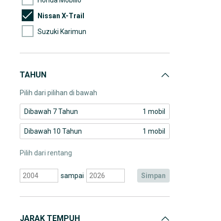
Nissan X-Trail
Suzuki Karimun
TAHUN
Pilih dari pilihan di bawah
Dibawah 7 Tahun
1 mobil
Dibawah 10 Tahun
1 mobil
Pilih dari rentang
sampai
simpan
JARAK TEMPUH