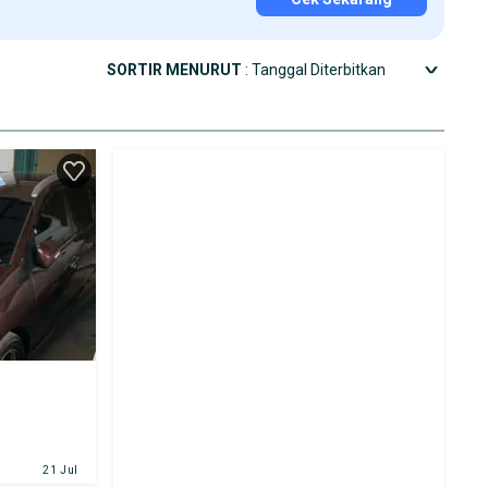
SORTIR MENURUT
: Tanggal Diterbitkan
21 Jul