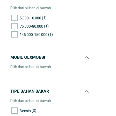
Pilih dari pilihan di bawah
(1)
5.000-10.000
(1)
75.000-80.000
(1)
145.000-150.000
MOBIL OLXMOBBI
Pilih dari pilihan di bawah
TIPE BAHAN BAKAR
Pilih dari pilihan di bawah
(3)
Bensin