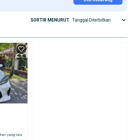
SORTIR MENURUT
: Tanggal Diterbitkan
 hari yang lalu