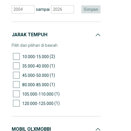
sampai
simpan
JARAK TEMPUH
Pilih dari pilihan di bawah
(2)
10.000-15.000
(1)
35.000-40.000
(1)
45.000-50.000
(1)
80.000-85.000
(1)
105.000-110.000
(1)
120.000-125.000
MOBIL OLXMOBBI