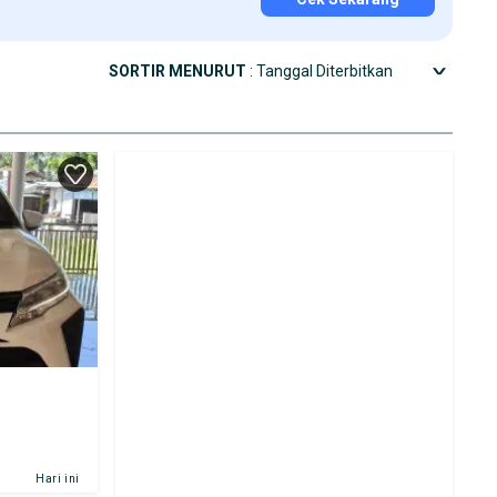
SORTIR MENURUT
: Tanggal Diterbitkan
Hari ini