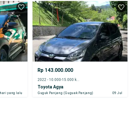
Rp 143.000.000
2022 - 10.000-15.000 km
Toyota Agya
 hari yang lalu
Guguk Panjang (Guguak Panjang)
09 Jul