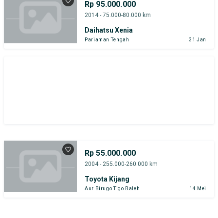
Rp 95.000.000
2014 - 75.000-80.000 km
Daihatsu Xenia
Pariaman Tengah
31 Jan
Rp 55.000.000
2004 - 255.000-260.000 km
Toyota Kijang
Aur Birugo Tigo Baleh
14 Mei