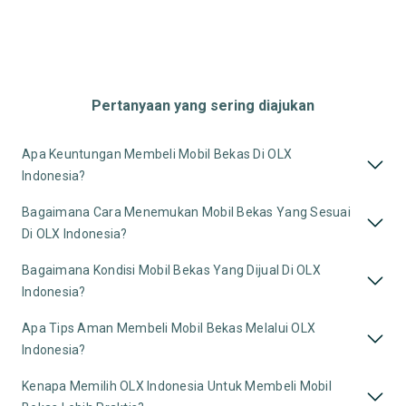
Pertanyaan yang sering diajukan
Apa Keuntungan Membeli Mobil Bekas Di OLX
Indonesia?
Bagaimana Cara Menemukan Mobil Bekas Yang Sesuai
Di OLX Indonesia?
Bagaimana Kondisi Mobil Bekas Yang Dijual Di OLX
Indonesia?
Apa Tips Aman Membeli Mobil Bekas Melalui OLX
Indonesia?
Kenapa Memilih OLX Indonesia Untuk Membeli Mobil