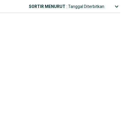
SORTIR MENURUT
: Tanggal Diterbitkan