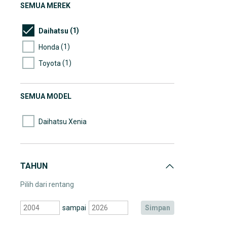
SEMUA MEREK
(1)
Daihatsu
(1)
Honda
(1)
Toyota
SEMUA MODEL
Daihatsu Xenia
TAHUN
Pilih dari rentang
sampai
simpan