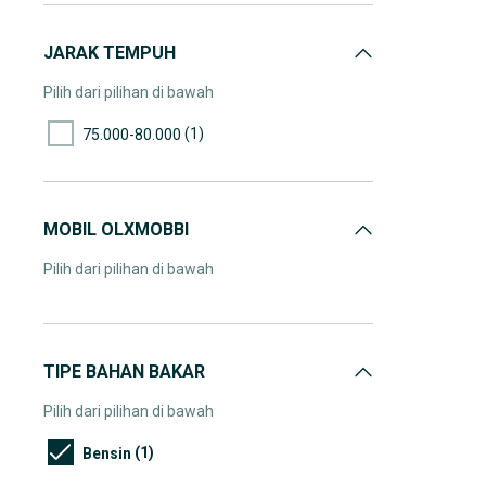
JARAK TEMPUH
Pilih dari pilihan di bawah
(1)
75.000-80.000
MOBIL OLXMOBBI
Pilih dari pilihan di bawah
TIPE BAHAN BAKAR
Pilih dari pilihan di bawah
(1)
Bensin