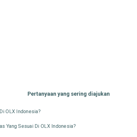
Pertanyaan yang sering diajukan
Di OLX Indonesia?
s Yang Sesuai Di OLX Indonesia?