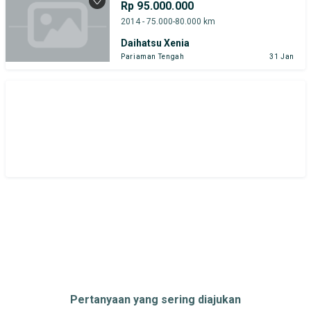
Rp 95.000.000
2014 - 75.000-80.000 km
Daihatsu Xenia
Pariaman Tengah
31 Jan
Pertanyaan yang sering diajukan