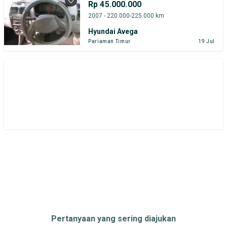
Rp 45.000.000
2007 - 220.000-225.000 km
Hyundai Avega
Pariaman Timur
19 Jul
Pertanyaan yang sering diajukan