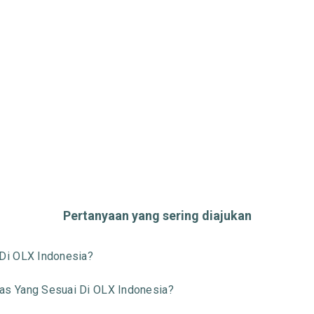
Pertanyaan yang sering diajukan
Di OLX Indonesia?
s Yang Sesuai Di OLX Indonesia?