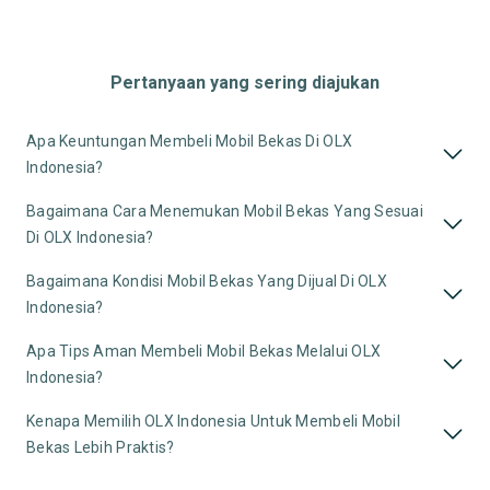
Pertanyaan yang sering diajukan
Apa Keuntungan Membeli Mobil Bekas Di OLX
Indonesia?
Bagaimana Cara Menemukan Mobil Bekas Yang Sesuai
Di OLX Indonesia?
Bagaimana Kondisi Mobil Bekas Yang Dijual Di OLX
Indonesia?
Apa Tips Aman Membeli Mobil Bekas Melalui OLX
Indonesia?
Kenapa Memilih OLX Indonesia Untuk Membeli Mobil
Bekas Lebih Praktis?