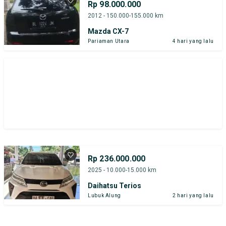
Rp 98.000.000
2012 - 150.000-155.000 km
Mazda CX-7
Pariaman Utara
4 hari yang lalu
Rp 236.000.000
2025 - 10.000-15.000 km
Daihatsu Terios
Lubuk Alung
2 hari yang lalu