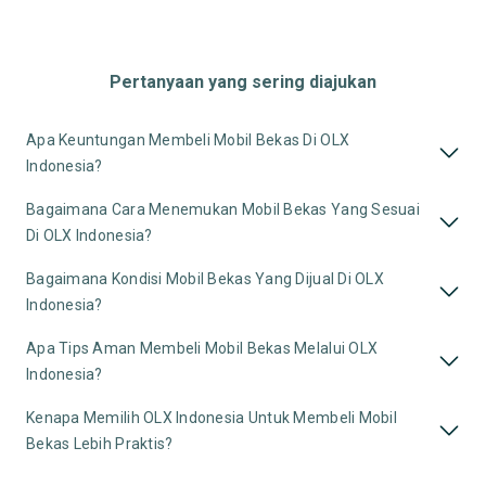
Pertanyaan yang sering diajukan
Apa Keuntungan Membeli Mobil Bekas Di OLX
Indonesia?
Bagaimana Cara Menemukan Mobil Bekas Yang Sesuai
Di OLX Indonesia?
Bagaimana Kondisi Mobil Bekas Yang Dijual Di OLX
Indonesia?
Apa Tips Aman Membeli Mobil Bekas Melalui OLX
Indonesia?
Kenapa Memilih OLX Indonesia Untuk Membeli Mobil
Bekas Lebih Praktis?