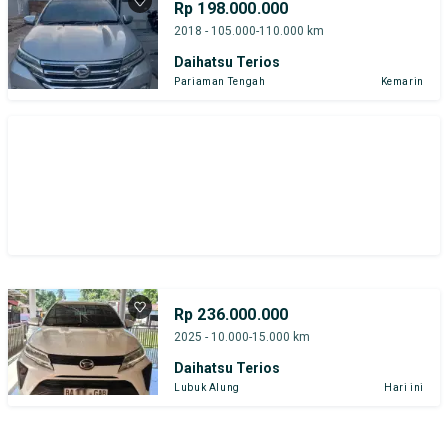
Rp 198.000.000
2018 - 105.000-110.000 km
Daihatsu Terios
Pariaman Tengah
Kemarin
Rp 236.000.000
2025 - 10.000-15.000 km
Daihatsu Terios
Lubuk Alung
Hari ini