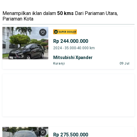
Menampilkan iklan dalam
50 kms
Dari Pariaman Utara,
Pariaman Kota
Rp 244.000.000
2024 - 35.000-40.000 km
Mitsubishi Xpander
Kuranji
09 Jul
Rp 275.500.000