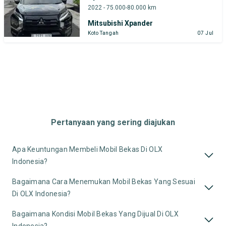
2022 - 75.000-80.000 km
Mitsubishi Xpander
Koto Tangah
07 Jul
Pertanyaan yang sering diajukan
Apa Keuntungan Membeli Mobil Bekas Di OLX
Indonesia?
Bagaimana Cara Menemukan Mobil Bekas Yang Sesuai
Di OLX Indonesia?
Bagaimana Kondisi Mobil Bekas Yang Dijual Di OLX
Indonesia?