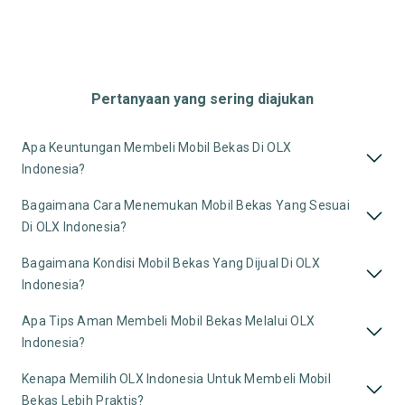
Pertanyaan yang sering diajukan
Apa Keuntungan Membeli Mobil Bekas Di OLX
Indonesia?
Bagaimana Cara Menemukan Mobil Bekas Yang Sesuai
Di OLX Indonesia?
Bagaimana Kondisi Mobil Bekas Yang Dijual Di OLX
Indonesia?
Apa Tips Aman Membeli Mobil Bekas Melalui OLX
Indonesia?
Kenapa Memilih OLX Indonesia Untuk Membeli Mobil
Bekas Lebih Praktis?