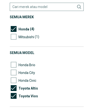
SEMUA MEREK
(4)
Honda
(1)
Mitsubishi
SEMUA MODEL
Honda Brio
Honda City
Honda Civic
Toyota Altis
Toyota Vios