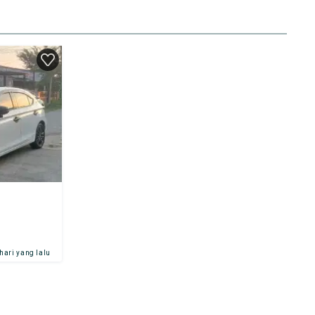
 hari yang lalu