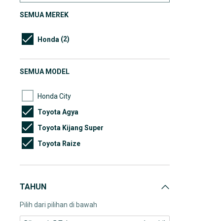
SEMUA MEREK
(2)
Honda
SEMUA MODEL
Honda City
Toyota Agya
Toyota Kijang Super
Toyota Raize
TAHUN
Pilih dari pilihan di bawah