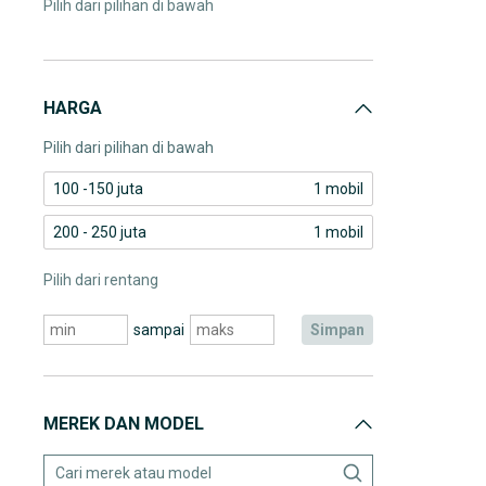
Pilih dari pilihan di bawah
HARGA
Pilih dari pilihan di bawah
100 -150 juta
1 mobil
200 - 250 juta
1 mobil
Pilih dari rentang
sampai
simpan
MEREK DAN MODEL