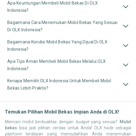
Apa Keuntungan Membeli Mobil Bekas Di OLX
Indonesia?
Bagaimana Cara Menemukan Mobil Bekas Yang Sesuai
Di OLX Indonesia?
Bagaimana Kondisi Mobil Bekas Yang Dijual Di OLX
Indonesia?
Apa Tips Aman Membeli Mobil Bekas Melalui OLX
Indonesia?
Kenapa Memilih OLX Indonesia Untuk Membeli Mobil
Bekas Lebih Praktis?
Temukan Pilihan Mobil Bekas Impian Anda di OLX!
Mencari mobil berkualitas dengan
budget
yang sesuai?
Mobil
bekas
bisa jadi pilihan cerdas untuk Anda! OLX hadir sebagai
platform
terdepan yang memudahkan Anda menemukan