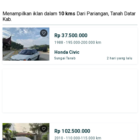
Menampilkan iklan dalam
10 kms
Dari Pariangan, Tanah Datar
Kab.
Rp 37.500.000
1988 - 195.000-200.000 km
Honda Civic
Sungai Tarab
2 hari yang lalu
Rp 102.500.000
2010 - 110.000-115.000 km