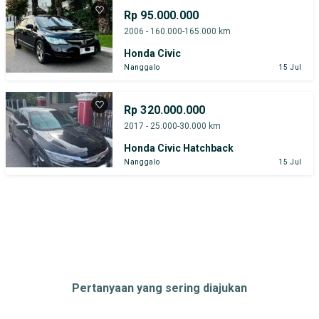
Rp 95.000.000
2006 - 160.000-165.000 km
Honda Civic
Nanggalo
15 Jul
Rp 320.000.000
2017 - 25.000-30.000 km
Honda Civic Hatchback
Nanggalo
15 Jul
Pertanyaan yang sering diajukan