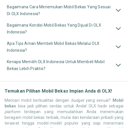
Bagaimana Cara Menemukan Mobil Bekas Yang Sesuai
Di OLX Indonesia?
Bagaimana Kondisi Mobil Bekas Yang Dijual Di OLX
Indonesia?
Apa Tips Aman Membeli Mobil Bekas Melalui OLX
Indonesia?
Kenapa Memilih OLX Indonesia Untuk Membeli Mobil
Bekas Lebih Praktis?
Temukan Pilihan Mobil Bekas Impian Anda di OLX!
Mencari mobil berkualitas dengan
budget
yang sesuai?
Mobil
bekas
bisa jadi pilihan cerdas untuk Anda! OLX hadir sebagai
platform
terdepan yang memudahkan Anda menemukan
beragam mobil bekas terbaik, mulai dari kendaraan pribadi yang
terawat hingga model-model populer yang siap menemani