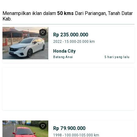
Menampilkan iklan dalam
50 kms
Dari Pariangan, Tanah Datar
Kab.
Rp 235.000.000
2022 - 15.000-20.000 km
Honda City
Batang Anai
5 hari yang lalu
Rp 79.900.000
1998 - 100.000-105.000 km