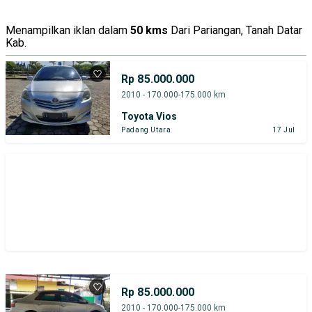
Menampilkan iklan dalam
50 kms
Dari Pariangan, Tanah Datar
Kab.
Rp 85.000.000
2010 - 170.000-175.000 km
Toyota Vios
Padang Utara
17 Jul
Rp 85.000.000
2010 - 170.000-175.000 km