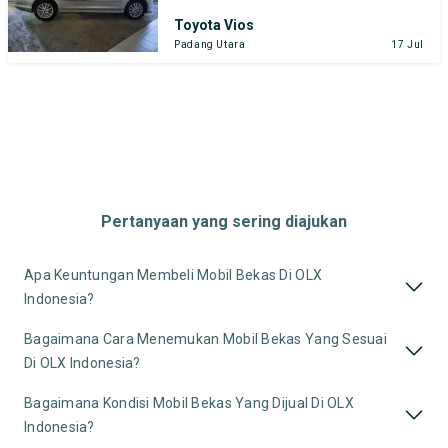
Toyota Vios
Padang Utara
17 Jul
Pertanyaan yang sering diajukan
Apa Keuntungan Membeli Mobil Bekas Di OLX
Indonesia?
Bagaimana Cara Menemukan Mobil Bekas Yang Sesuai
Di OLX Indonesia?
Bagaimana Kondisi Mobil Bekas Yang Dijual Di OLX
Indonesia?