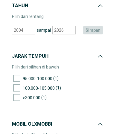
TAHUN
Pilih dari rentang
sampai
simpan
JARAK TEMPUH
Pilih dari pilihan di bawah
(1)
95.000-100.000
(1)
100.000-105.000
(1)
>300.000
MOBIL OLXMOBBI