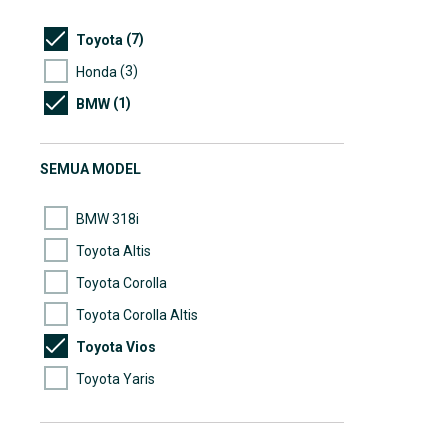
(7)
Toyota
(3)
Honda
(1)
BMW
SEMUA MODEL
BMW 318i
Toyota Altis
Toyota Corolla
Toyota Corolla Altis
Toyota Vios
Toyota Yaris