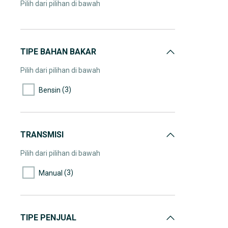
Pilih dari pilihan di bawah
TIPE BAHAN BAKAR
Pilih dari pilihan di bawah
(3)
Bensin
TRANSMISI
Pilih dari pilihan di bawah
(3)
Manual
TIPE PENJUAL