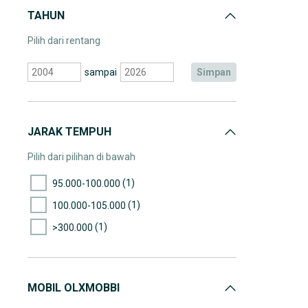
TAHUN
Pilih dari rentang
sampai
simpan
JARAK TEMPUH
Pilih dari pilihan di bawah
(1)
95.000-100.000
(1)
100.000-105.000
(1)
>300.000
MOBIL OLXMOBBI