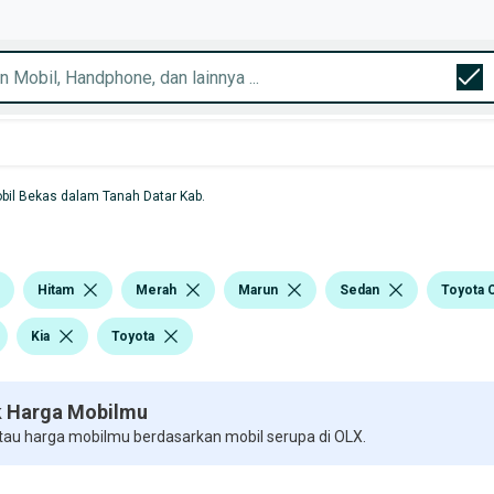
bil Bekas dalam Tanah Datar Kab.
Hitam
Merah
Marun
Sedan
Toyota 
Kia
Toyota
 Harga Mobilmu
 tau harga mobilmu berdasarkan mobil serupa di OLX.