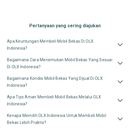
Pertanyaan yang sering diajukan
Apa Keuntungan Membeli Mobil Bekas Di OLX
Indonesia?
Bagaimana Cara Menemukan Mobil Bekas Yang Sesuai
Di OLX Indonesia?
Bagaimana Kondisi Mobil Bekas Yang Dijual Di OLX
Indonesia?
Apa Tips Aman Membeli Mobil Bekas Melalui OLX
Indonesia?
Kenapa Memilih OLX Indonesia Untuk Membeli Mobil
Bekas Lebih Praktis?