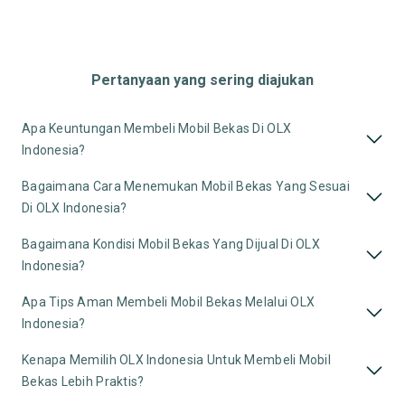
Pertanyaan yang sering diajukan
Apa Keuntungan Membeli Mobil Bekas Di OLX
Indonesia?
Bagaimana Cara Menemukan Mobil Bekas Yang Sesuai
Di OLX Indonesia?
Bagaimana Kondisi Mobil Bekas Yang Dijual Di OLX
Indonesia?
Apa Tips Aman Membeli Mobil Bekas Melalui OLX
Indonesia?
Kenapa Memilih OLX Indonesia Untuk Membeli Mobil
Bekas Lebih Praktis?