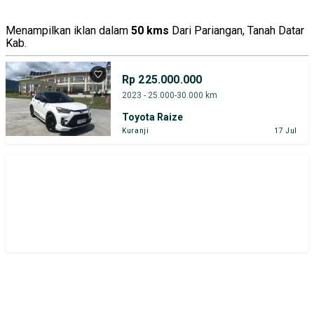
Menampilkan iklan dalam
50 kms
Dari Pariangan, Tanah Datar
Kab.
Rp 225.000.000
2023 - 25.000-30.000 km
Toyota Raize
Kuranji
17 Jul