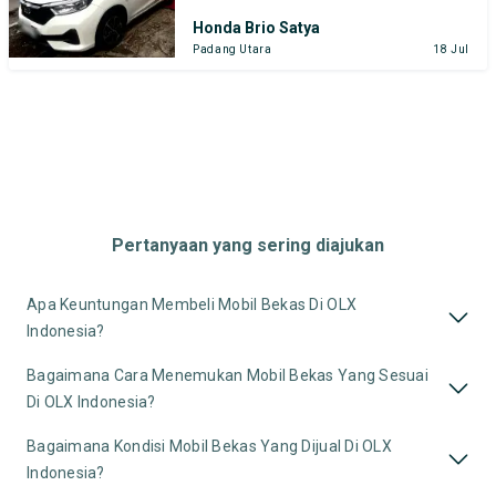
Honda Brio Satya
Padang Utara
18 Jul
Pertanyaan yang sering diajukan
Apa Keuntungan Membeli Mobil Bekas Di OLX
Indonesia?
Bagaimana Cara Menemukan Mobil Bekas Yang Sesuai
Di OLX Indonesia?
Bagaimana Kondisi Mobil Bekas Yang Dijual Di OLX
Indonesia?