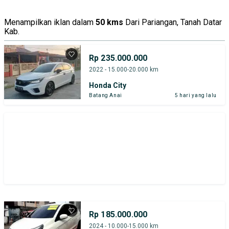
Menampilkan iklan dalam
50 kms
Dari Pariangan, Tanah Datar
Kab.
Rp 235.000.000
2022 - 15.000-20.000 km
Honda City
Batang Anai
5 hari yang lalu
Rp 185.000.000
2024 - 10.000-15.000 km