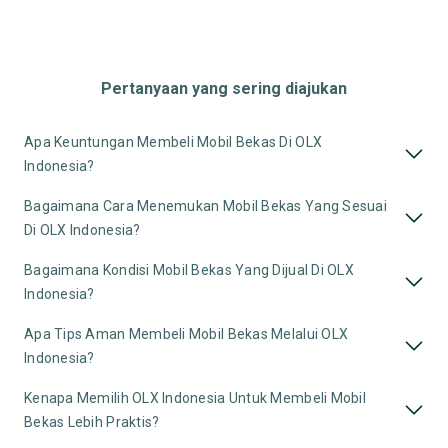
Pertanyaan yang sering diajukan
Apa Keuntungan Membeli Mobil Bekas Di OLX
Indonesia?
Bagaimana Cara Menemukan Mobil Bekas Yang Sesuai
Di OLX Indonesia?
Bagaimana Kondisi Mobil Bekas Yang Dijual Di OLX
Indonesia?
Apa Tips Aman Membeli Mobil Bekas Melalui OLX
Indonesia?
Kenapa Memilih OLX Indonesia Untuk Membeli Mobil
Bekas Lebih Praktis?