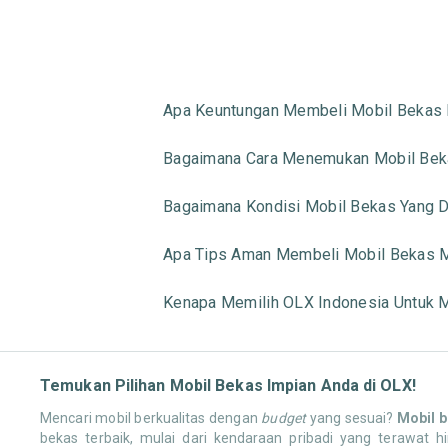
Apa Keuntungan Membeli Mobil Bekas 
Bagaimana Cara Menemukan Mobil Beka
Bagaimana Kondisi Mobil Bekas Yang Di
Apa Tips Aman Membeli Mobil Bekas M
Kenapa Memilih OLX Indonesia Untuk M
Temukan Pilihan Mobil Bekas Impian Anda di OLX!
Mencari mobil berkualitas dengan
budget
yang sesuai?
Mobil 
bekas terbaik, mulai dari kendaraan pribadi yang terawa