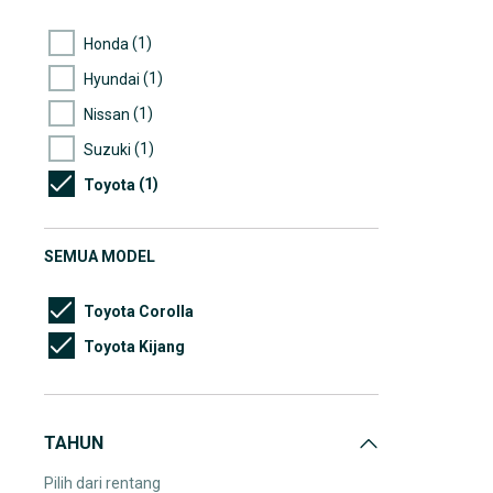
(1)
Honda
(1)
Hyundai
(1)
Nissan
(1)
Suzuki
(1)
Toyota
SEMUA MODEL
Toyota Corolla
Toyota Kijang
TAHUN
Pilih dari rentang