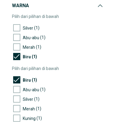
WARNA
Pilih dari pilihan di bawah
(1)
Silver
(1)
Abu-abu
(1)
Merah
(1)
Biru
Pilih dari pilihan di bawah
(1)
Biru
(1)
Abu-abu
(1)
Silver
(1)
Merah
(1)
Kuning