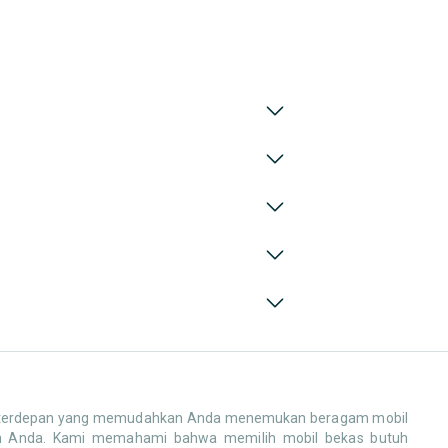
erdepan yang memudahkan Anda menemukan beragam mobil
anan Anda. Kami memahami bahwa memilih mobil bekas butuh