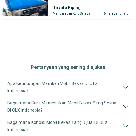
Toyota Kijang
Mandiangin Koto Selayan
6 hari yang lalu
Pertanyaan yang sering diajukan
Apa Keuntungan Membeli Mobil Bekas Di OLX
Indonesia?
Bagaimana Cara Menemukan Mobil Bekas Yang Sesuai
Di OLX Indonesia?
Bagaimana Kondisi Mobil Bekas Yang Dijual Di OLX
Indonesia?