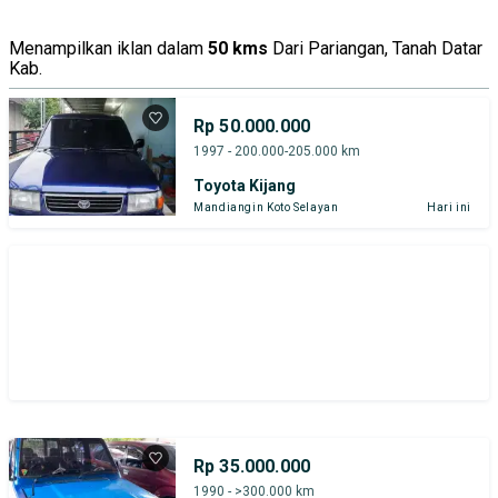
Menampilkan iklan dalam
50 kms
Dari Pariangan, Tanah Datar
Kab.
Rp 50.000.000
1997 - 200.000-205.000 km
Toyota Kijang
Mandiangin Koto Selayan
Hari ini
Rp 35.000.000
1990 - >300.000 km