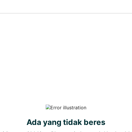
Ada yang tidak beres