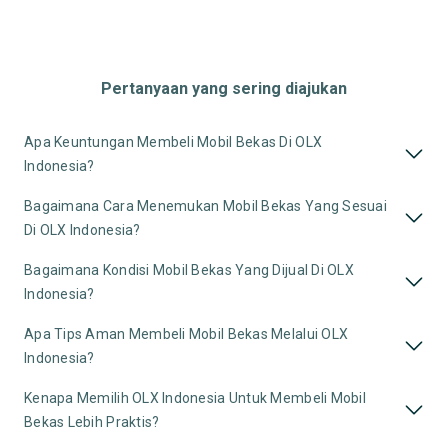
Pertanyaan yang sering diajukan
Apa Keuntungan Membeli Mobil Bekas Di OLX
Indonesia?
Bagaimana Cara Menemukan Mobil Bekas Yang Sesuai
Di OLX Indonesia?
Bagaimana Kondisi Mobil Bekas Yang Dijual Di OLX
Indonesia?
Apa Tips Aman Membeli Mobil Bekas Melalui OLX
Indonesia?
Kenapa Memilih OLX Indonesia Untuk Membeli Mobil
Bekas Lebih Praktis?