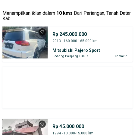
Menampilkan iklan dalam
10 kms
Dari Pariangan, Tanah Datar
Kab.
Rp 245.000.000
2013 - 160.000-165.000 km
Mitsubishi Pajero Sport
Padang Panjang Timur
Kemarin
Rp 45.000.000
1994 - 10.000-15.000 km