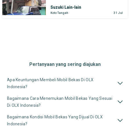
Suzuki Lain-lain
Koto Tangah
31 Jul
Pertanyaan yang sering diajukan
Apa Keuntungan Membeli Mobil Bekas Di OLX
Indonesia?
Bagaimana Cara Menemukan Mobil Bekas Yang Sesuai
Di OLX Indonesia?
Bagaimana Kondisi Mobil Bekas Yang Dijual Di OLX
Indonesia?