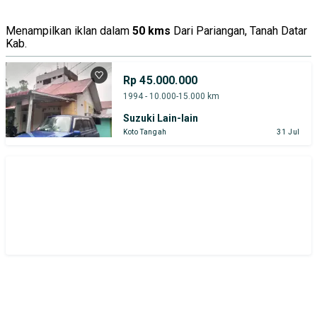
Menampilkan iklan dalam
50 kms
Dari Pariangan, Tanah Datar
Kab.
Rp 45.000.000
1994 - 10.000-15.000 km
Suzuki Lain-lain
Koto Tangah
31 Jul