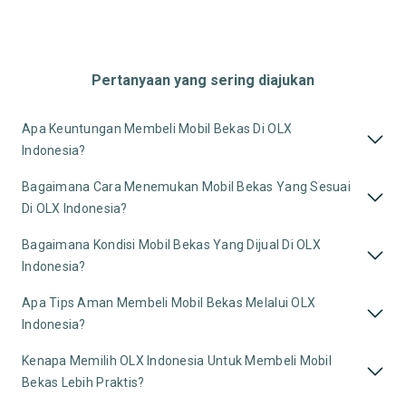
Pertanyaan yang sering diajukan
Apa Keuntungan Membeli Mobil Bekas Di OLX
Indonesia?
Bagaimana Cara Menemukan Mobil Bekas Yang Sesuai
Di OLX Indonesia?
Bagaimana Kondisi Mobil Bekas Yang Dijual Di OLX
Indonesia?
Apa Tips Aman Membeli Mobil Bekas Melalui OLX
Indonesia?
Kenapa Memilih OLX Indonesia Untuk Membeli Mobil
Bekas Lebih Praktis?