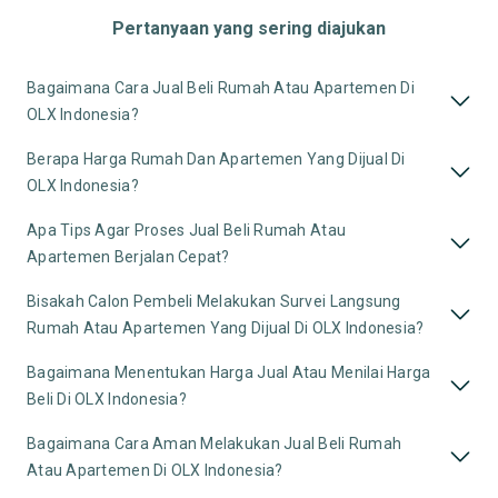
Pertanyaan yang sering diajukan
Bagaimana Cara Jual Beli Rumah Atau Apartemen Di
OLX Indonesia?
Berapa Harga Rumah Dan Apartemen Yang Dijual Di
OLX Indonesia?
Apa Tips Agar Proses Jual Beli Rumah Atau
Apartemen Berjalan Cepat?
Bisakah Calon Pembeli Melakukan Survei Langsung
Rumah Atau Apartemen Yang Dijual Di OLX Indonesia?
Bagaimana Menentukan Harga Jual Atau Menilai Harga
Beli Di OLX Indonesia?
Bagaimana Cara Aman Melakukan Jual Beli Rumah
Atau Apartemen Di OLX Indonesia?