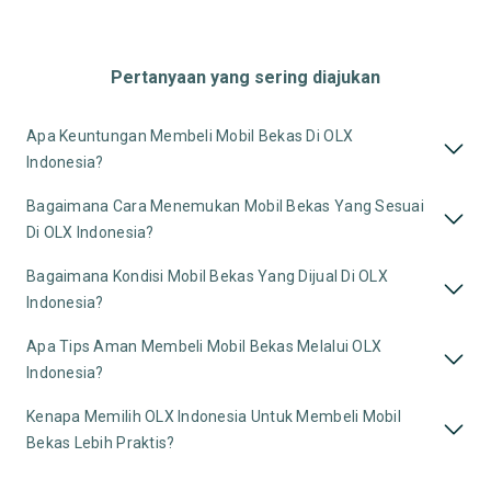
Pertanyaan yang sering diajukan
Apa Keuntungan Membeli Mobil Bekas Di OLX
Indonesia?
Bagaimana Cara Menemukan Mobil Bekas Yang Sesuai
Di OLX Indonesia?
Bagaimana Kondisi Mobil Bekas Yang Dijual Di OLX
Indonesia?
Apa Tips Aman Membeli Mobil Bekas Melalui OLX
Indonesia?
Kenapa Memilih OLX Indonesia Untuk Membeli Mobil
Bekas Lebih Praktis?