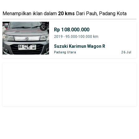
Menampilkan iklan dalam
20 kms
Dari Pauh, Padang Kota
Rp 108.000.000
2019 - 95.000-100.000 km
Suzuki Karimun Wagon R
Padang Utara
26 Jul